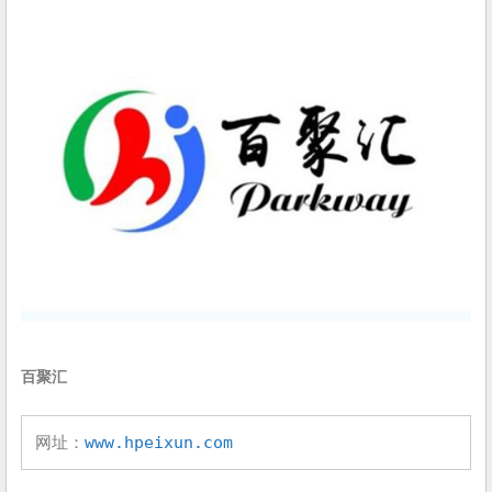
百聚汇
网址：
www.hpeixun.com