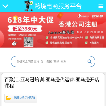
百聚汇-亚马逊培训-亚马逊代运营-亚马逊开店
课程
培训/学习/咨询