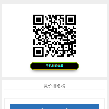
手机扫码查看
竞价排名榜