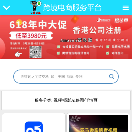
服务分类: 视频/摄影AI修图/详情页