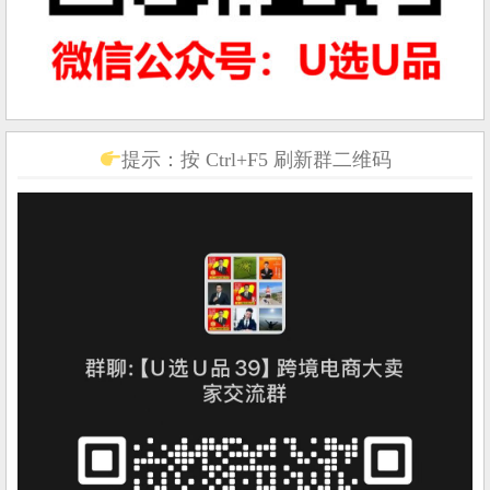
提示：按 Ctrl+F5 刷新群二维码