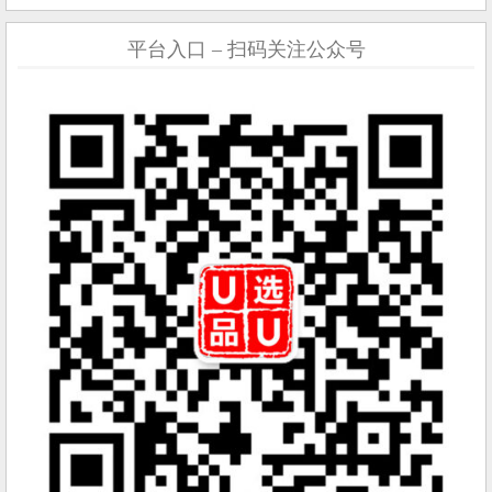
平台入口 – 扫码关注公众号