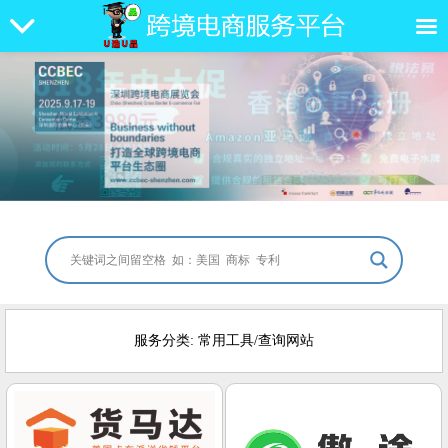
服务分类: 常用工具/查询网站