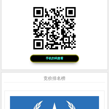
手机扫码查看
竞价排名榜