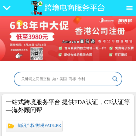
一站式跨境服务平台 提供FDA认证，CE认证等
—海外顾问帮
知识产权/财税VAT/EPR