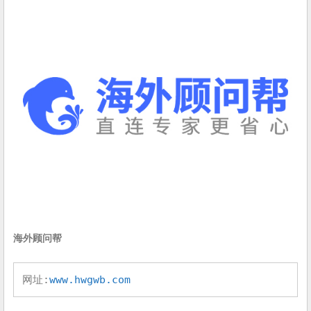
海外顾问帮
网址:
www.hwgwb.com