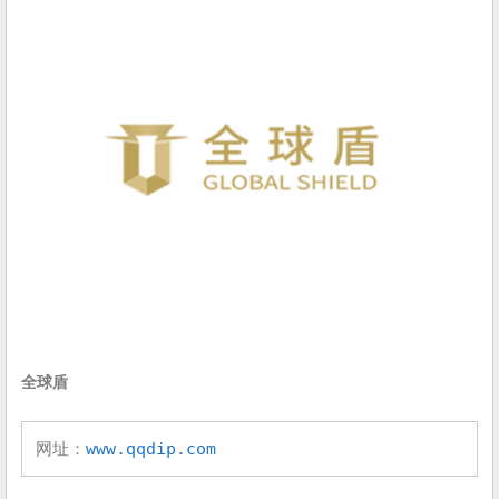
全球盾
网址：
www.qqdip.com