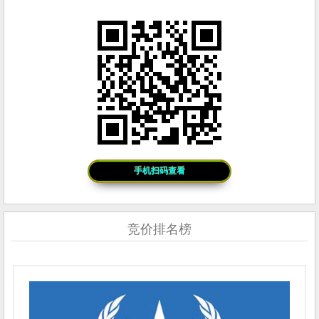
手机扫码查看
竞价排名榜