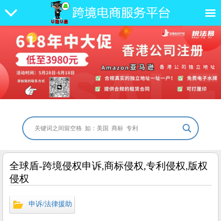
全球盾-跨境侵权申诉,商标侵权,专利侵权,版权
侵权
申诉/法律援助