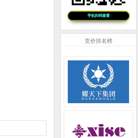
手机扫码查看
竞价排名榜