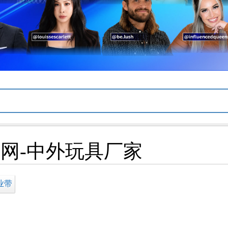
网-中外玩具厂家
业带