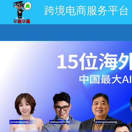
跨境电商服务平台