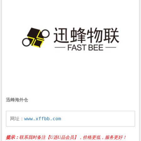
迅蜂海外仓
网址：
www.xffbb.com
提示：
联系我时备注【U选U品会员】，价格更低，服务更好！