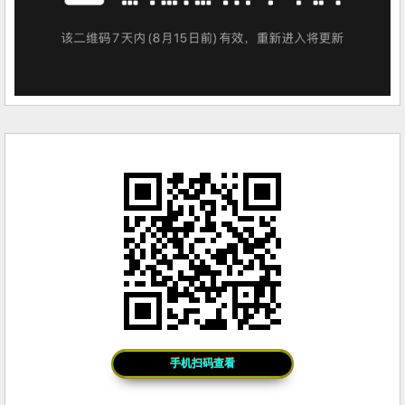
手机扫码查看