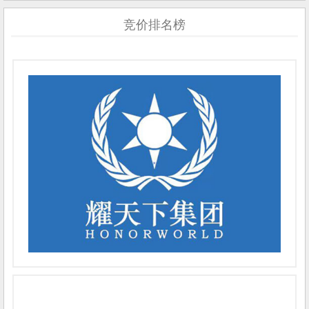
竞价排名榜