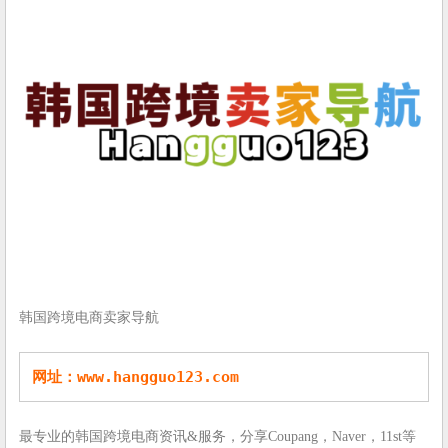
韩国跨境电商卖家导航
网址：
www.hangguo123.com
最专业的韩国跨境电商资讯&服务，分享Coupang，Naver，11st等