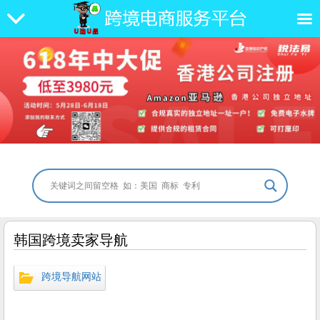
韩国跨境卖家导航
跨境导航网站