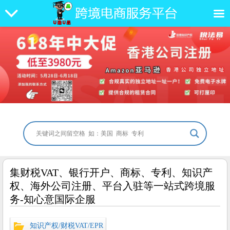
集财税VAT、银行开户、商标、专利、知识产
权、海外公司注册、平台入驻等一站式跨境服
务-知心意国际企服
知识产权/财税VAT/EPR