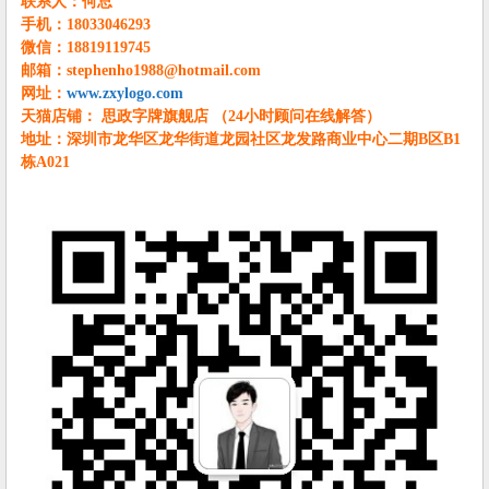
联系人：何总
手机：18033046293
微信：18819119745
邮箱：stephenho1988@hotmail.com
网址：
www.zxylogo.com
天猫店铺： 思政字牌旗舰店 （24小时顾问在线解答）
地址：深圳市龙华区龙华街道龙园社区龙发路商业中心二期B区B1
栋A021