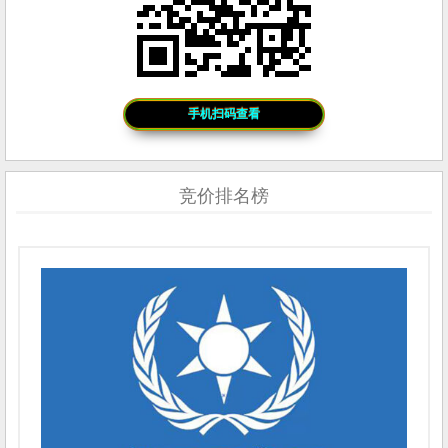
手机扫码查看
竞价排名榜