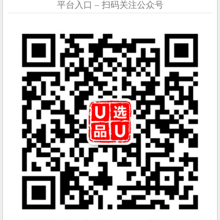
平台入口 – 扫码关注公众号