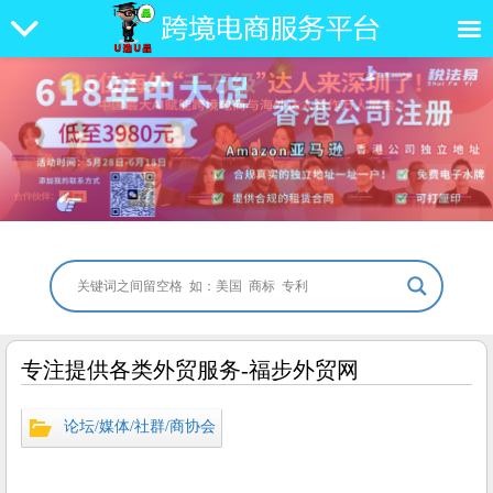
专注提供各类外贸服务-福步外贸网
论坛/媒体/社群/商协会